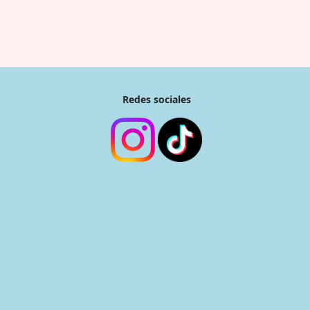
Redes sociales