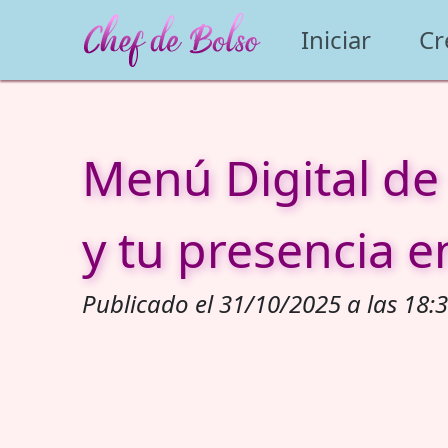
Iniciar
Cr
Menú Digital de
y tu presencia e
Publicado el 31/10/2025 a las 18:3