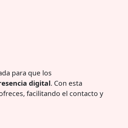
ada para que los
esencia digital
. Con esta
reces, facilitando el contacto y