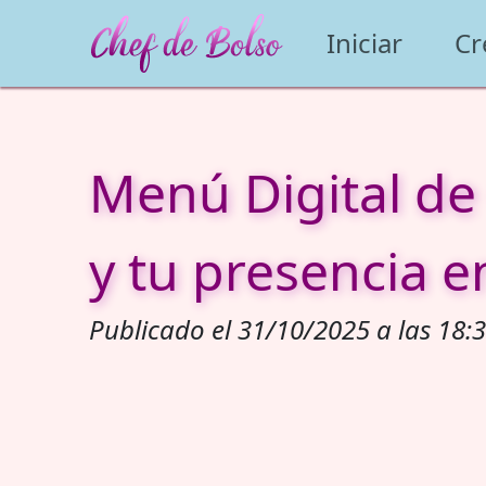
Iniciar
Cr
Menú Digital de
y tu presencia e
Publicado el 31/10/2025 a las 18:3