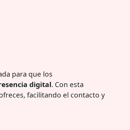
ada para que los
esencia digital
. Con esta
reces, facilitando el contacto y