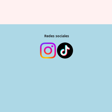
Redes sociales