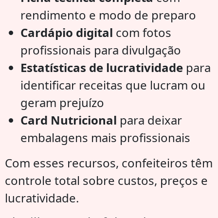
rendimento e modo de preparo
Cardápio digital
com fotos
profissionais para divulgação
Estatísticas de lucratividade
para
identificar receitas que lucram ou
geram prejuízo
Card Nutricional
para deixar
embalagens mais profissionais
Com esses recursos, confeiteiros têm
controle total sobre custos, preços e
lucratividade.