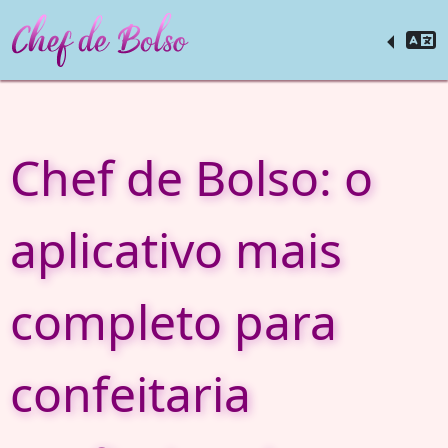
Chef de Bolso: o
aplicativo mais
completo para
confeitaria