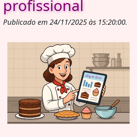
profissional
Publicado em 24/11/2025 às 15:20:00.