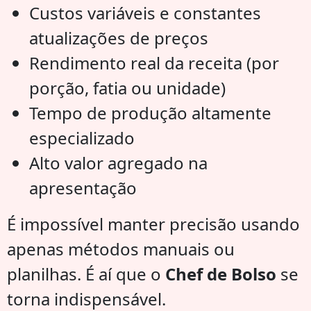
Custos variáveis e constantes
atualizações de preços
Rendimento real da receita (por
porção, fatia ou unidade)
Tempo de produção altamente
especializado
Alto valor agregado na
apresentação
É impossível manter precisão usando
apenas métodos manuais ou
planilhas. É aí que o
Chef de Bolso
se
torna indispensável.