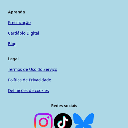
Aprenda
Precificação
Cardápio Digital
Blog
Legal
Termos de Uso do Serviço
Política de Privacidade
Definições de cookies
Redes sociais