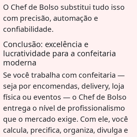
O Chef de Bolso substitui tudo isso
com precisão, automação e
confiabilidade.
Conclusão: excelência e
lucratividade para a confeitaria
moderna
Se você trabalha com confeitaria —
seja por encomendas, delivery, loja
física ou eventos — o Chef de Bolso
entrega o nível de profissionalismo
que o mercado exige. Com ele, você
calcula, precifica, organiza, divulga e