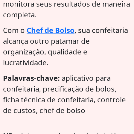
monitora seus resultados de maneira
completa.
Com o
Chef de Bolso
, sua confeitaria
alcança outro patamar de
organização, qualidade e
lucratividade.
Palavras-chave:
aplicativo para
confeitaria, precificação de bolos,
ficha técnica de confeitaria, controle
de custos, chef de bolso