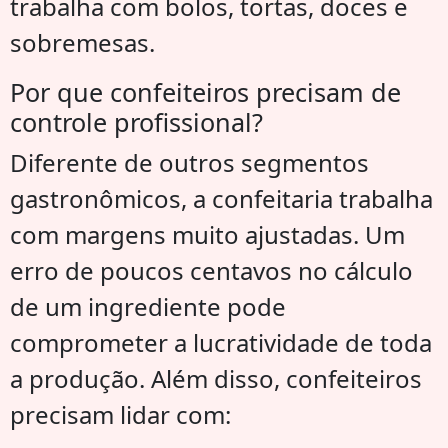
trabalha com bolos, tortas, doces e
sobremesas.
Por que confeiteiros precisam de
controle profissional?
Diferente de outros segmentos
gastronômicos, a confeitaria trabalha
com margens muito ajustadas. Um
erro de poucos centavos no cálculo
de um ingrediente pode
comprometer a lucratividade de toda
a produção. Além disso, confeiteiros
precisam lidar com: