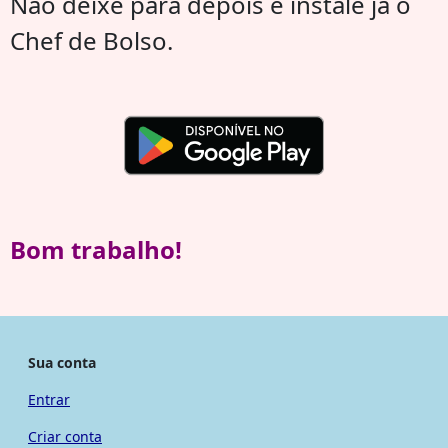
Não deixe para depois e instale já o
Chef de Bolso.
Bom trabalho!
Sua conta
Entrar
Criar conta