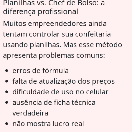
Planilhas vs. Chef de Bolso: a
diferença profissional
Muitos empreendedores ainda
tentam controlar sua confeitaria
usando planilhas. Mas esse método
apresenta problemas comuns:
erros de fórmula
falta de atualização dos preços
dificuldade de uso no celular
ausência de ficha técnica
verdadeira
não mostra lucro real