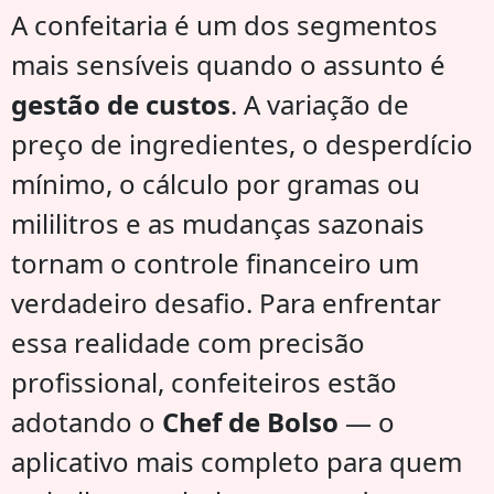
A confeitaria é um dos segmentos
mais sensíveis quando o assunto é
gestão de custos
. A variação de
preço de ingredientes, o desperdício
mínimo, o cálculo por gramas ou
mililitros e as mudanças sazonais
tornam o controle financeiro um
verdadeiro desafio. Para enfrentar
essa realidade com precisão
profissional, confeiteiros estão
adotando o
Chef de Bolso
— o
aplicativo mais completo para quem