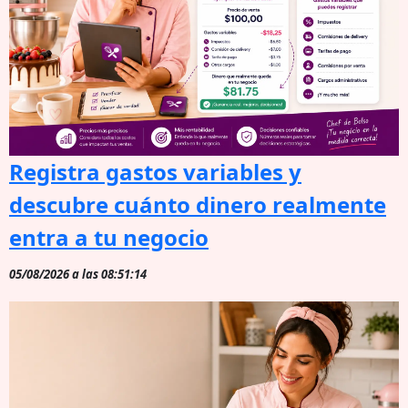
Registra gastos variables y
descubre cuánto dinero realmente
entra a tu negocio
05/08/2026 a las 08:51:14