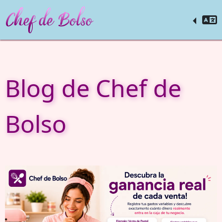
Blog de Chef de
Bolso