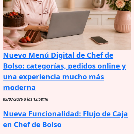
Nuevo Menú Digital de Chef de
Bolso: categorías, pedidos online y
una experiencia mucho más
moderna
05/07/2026 a las 13:58:16
Nueva Funcionalidad: Flujo de Caja
en Chef de Bolso