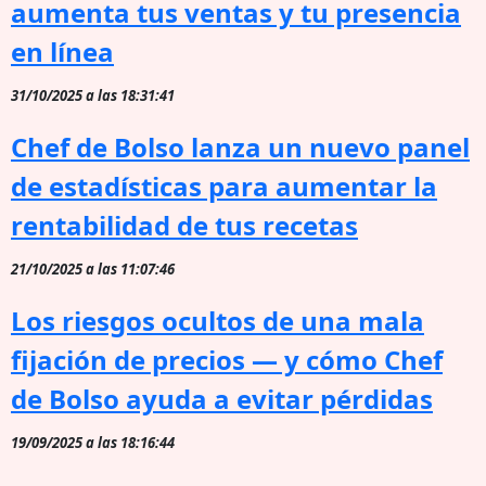
aumenta tus ventas y tu presencia
en línea
31/10/2025 a las 18:31:41
Chef de Bolso lanza un nuevo panel
de estadísticas para aumentar la
rentabilidad de tus recetas
21/10/2025 a las 11:07:46
Los riesgos ocultos de una mala
fijación de precios — y cómo Chef
de Bolso ayuda a evitar pérdidas
19/09/2025 a las 18:16:44