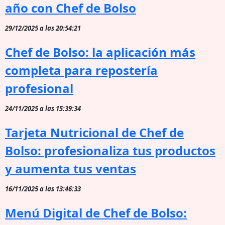
año con Chef de Bolso
29/12/2025 a las 20:54:21
Chef de Bolso: la aplicación más
completa para repostería
profesional
24/11/2025 a las 15:39:34
Tarjeta Nutricional de Chef de
Bolso: profesionaliza tus productos
y aumenta tus ventas
16/11/2025 a las 13:46:33
Menú Digital de Chef de Bolso: