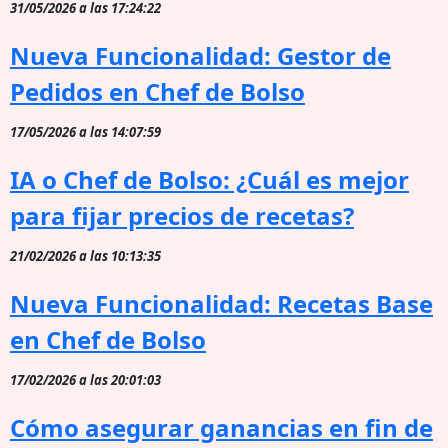
31/05/2026 a las 17:24:22
Nueva Funcionalidad: Gestor de
Pedidos en Chef de Bolso
17/05/2026 a las 14:07:59
IA o Chef de Bolso: ¿Cuál es mejor
para fijar precios de recetas?
21/02/2026 a las 10:13:35
Nueva Funcionalidad: Recetas Base
en Chef de Bolso
17/02/2026 a las 20:01:03
Cómo asegurar ganancias en fin de