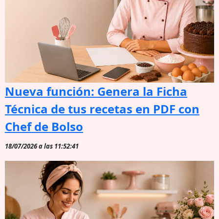
Nueva función: Genera la Ficha
Técnica de tus recetas en PDF con
Chef de Bolso
18/07/2026 a las 11:52:41