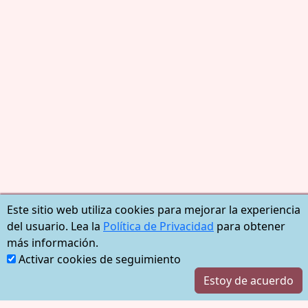
Este sitio web utiliza cookies para mejorar la experiencia
del usuario. Lea la
Política de Privacidad
para obtener
más información.
Activar cookies de seguimiento
Estoy de acuerdo