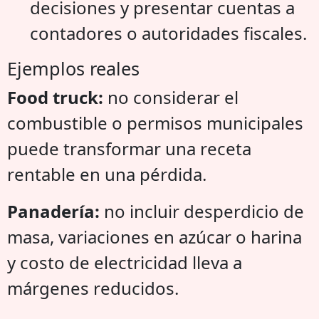
decisiones y presentar cuentas a
contadores o autoridades fiscales.
Ejemplos reales
Food truck:
no considerar el
combustible o permisos municipales
puede transformar una receta
rentable en una pérdida.
Panadería:
no incluir desperdicio de
masa, variaciones en azúcar o harina
y costo de electricidad lleva a
márgenes reducidos.