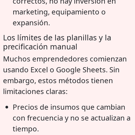
correctos, no hay inversión en
marketing, equipamiento o
expansión.
Los límites de las planillas y la
precificación manual
Muchos emprendedores comienzan
usando Excel o Google Sheets. Sin
embargo, estos métodos tienen
limitaciones claras:
Precios de insumos que cambian
con frecuencia y no se actualizan a
tiempo.