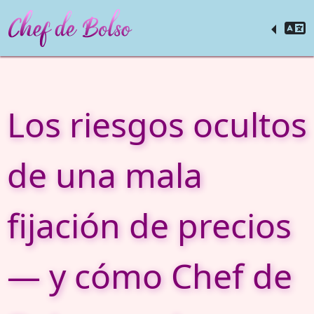
Los riesgos ocultos
de una mala
fijación de precios
— y cómo Chef de