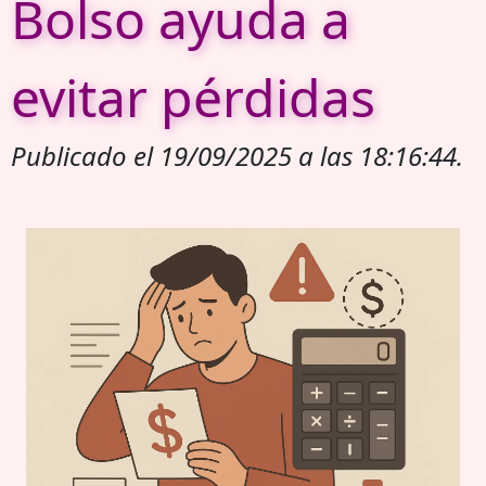
Bolso ayuda a
evitar pérdidas
Publicado el 19/09/2025 a las 18:16:44.