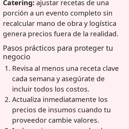
Catering:
ajustar recetas de una
porción a un evento completo sin
recalcular mano de obra y logística
genera precios fuera de la realidad.
Pasos prácticos para proteger tu
negocio
Revisa al menos una receta clave
cada semana y asegúrate de
incluir todos los costos.
Actualiza inmediatamente los
precios de insumos cuando tu
proveedor cambie valores.