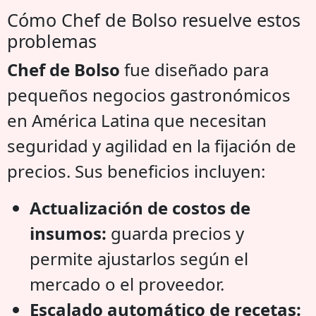
Cómo Chef de Bolso resuelve estos
problemas
Chef de Bolso
fue diseñado para
pequeños negocios gastronómicos
en América Latina que necesitan
seguridad y agilidad en la fijación de
precios. Sus beneficios incluyen:
Actualización de costos de
insumos:
guarda precios y
permite ajustarlos según el
mercado o el proveedor.
Escalado automático de recetas: