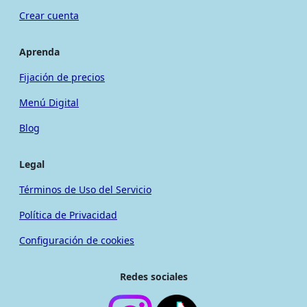
Crear cuenta
Aprenda
Fijación de precios
Menú Digital
Blog
Legal
Términos de Uso del Servicio
Política de Privacidad
Configuración de cookies
Redes sociales