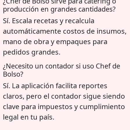
¿Chef de Bolso sirve para catering o
producción en grandes cantidades?
Sí. Escala recetas y recalcula
automáticamente costos de insumos,
mano de obra y empaques para
pedidos grandes.
¿Necesito un contador si uso Chef de
Bolso?
Sí. La aplicación facilita reportes
claros, pero el contador sigue siendo
clave para impuestos y cumplimiento
legal en tu país.