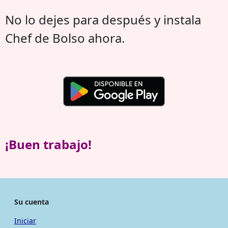
No lo dejes para después y instala
Chef de Bolso ahora.
¡Buen trabajo!
Su cuenta
Iniciar