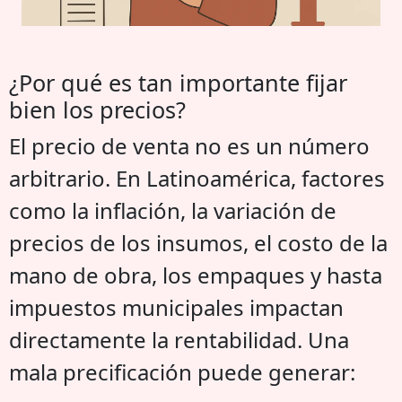
¿Por qué es tan importante fijar
bien los precios?
El precio de venta no es un número
arbitrario. En Latinoamérica, factores
como la inflación, la variación de
precios de los insumos, el costo de la
mano de obra, los empaques y hasta
impuestos municipales impactan
directamente la rentabilidad. Una
mala precificación puede generar: