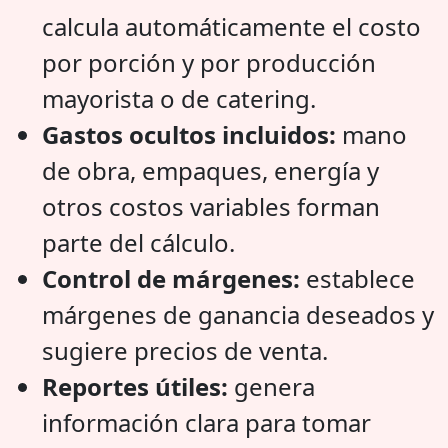
calcula automáticamente el costo
por porción y por producción
mayorista o de catering.
Gastos ocultos incluidos:
mano
de obra, empaques, energía y
otros costos variables forman
parte del cálculo.
Control de márgenes:
establece
márgenes de ganancia deseados y
sugiere precios de venta.
Reportes útiles:
genera
información clara para tomar