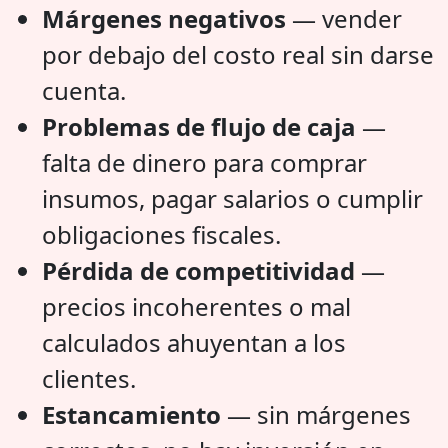
Márgenes negativos
— vender
por debajo del costo real sin darse
cuenta.
Problemas de flujo de caja
—
falta de dinero para comprar
insumos, pagar salarios o cumplir
obligaciones fiscales.
Pérdida de competitividad
—
precios incoherentes o mal
calculados ahuyentan a los
clientes.
Estancamiento
— sin márgenes