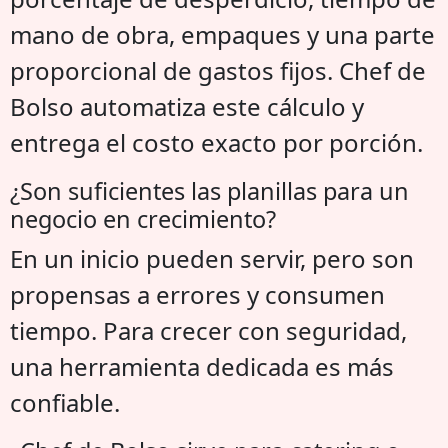
mano de obra, empaques y una parte
proporcional de gastos fijos. Chef de
Bolso automatiza este cálculo y
entrega el costo exacto por porción.
¿Son suficientes las planillas para un
negocio en crecimiento?
En un inicio pueden servir, pero son
propensas a errores y consumen
tiempo. Para crecer con seguridad,
una herramienta dedicada es más
confiable.