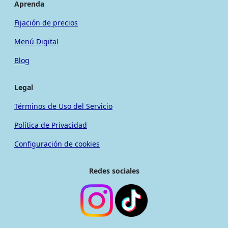
Aprenda
Fijación de precios
Menú Digital
Blog
Legal
Términos de Uso del Servicio
Política de Privacidad
Configuración de cookies
Redes sociales