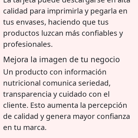
calidad para imprimirla y pegarla en
tus envases, haciendo que tus
productos luzcan más confiables y
profesionales.
Mejora la imagen de tu negocio
Un producto con información
nutricional comunica seriedad,
transparencia y cuidado con el
cliente. Esto aumenta la percepción
de calidad y genera mayor confianza
en tu marca.