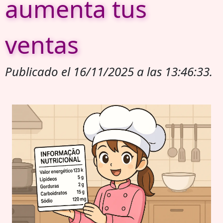
aumenta tus
ventas
Publicado el 16/11/2025 a las 13:46:33.