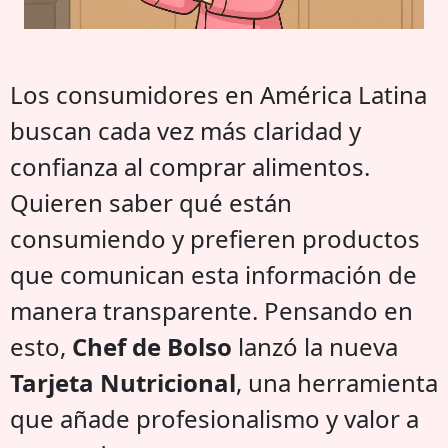
Los consumidores en América Latina
buscan cada vez más claridad y
confianza al comprar alimentos.
Quieren saber qué están
consumiendo y prefieren productos
que comunican esta información de
manera transparente. Pensando en
esto,
Chef de Bolso
lanzó la nueva
Tarjeta Nutricional
, una herramienta
que añade profesionalismo y valor a