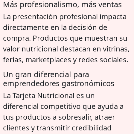
Más profesionalismo, más ventas
La presentación profesional impacta
directamente en la decisión de
compra. Productos que muestran su
valor nutricional destacan en vitrinas,
ferias, marketplaces y redes sociales.
Un gran diferencial para
emprendedores gastronómicos
La Tarjeta Nutricional es un
diferencial competitivo que ayuda a
tus productos a sobresalir, atraer
clientes y transmitir credibilidad