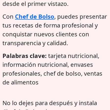
desde el primer vistazo.
Con
Chef de Bolso
, puedes presentar
tus recetas de forma profesional y
conquistar nuevos clientes con
transparencia y calidad.
Palabras clave:
tarjeta nutricional,
información nutricional, envases
profesionales, chef de bolso, ventas
de alimentos
No lo dejes para después y instala