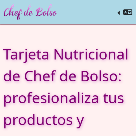
Tarjeta Nutricional
de Chef de Bolso:
profesionaliza tus
productos y