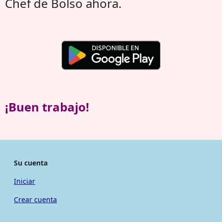
Chef de Bolso ahora.
¡Buen trabajo!
Su cuenta
Iniciar
Crear cuenta