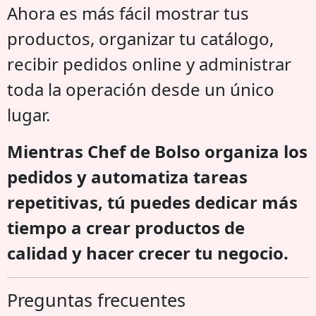
Ahora es más fácil mostrar tus
productos, organizar tu catálogo,
recibir pedidos online y administrar
toda la operación desde un único
lugar.
Mientras Chef de Bolso organiza los
pedidos y automatiza tareas
repetitivas, tú puedes dedicar más
tiempo a crear productos de
calidad y hacer crecer tu negocio.
Preguntas frecuentes