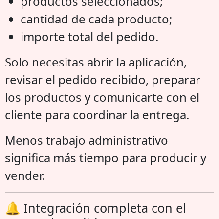
productos seleccionados;
cantidad de cada producto;
importe total del pedido.
Solo necesitas abrir la aplicación,
revisar el pedido recibido, preparar
los productos y comunicarte con el
cliente para coordinar la entrega.
Menos trabajo administrativo
significa más tiempo para producir y
vender.
🔔 Integración completa con el