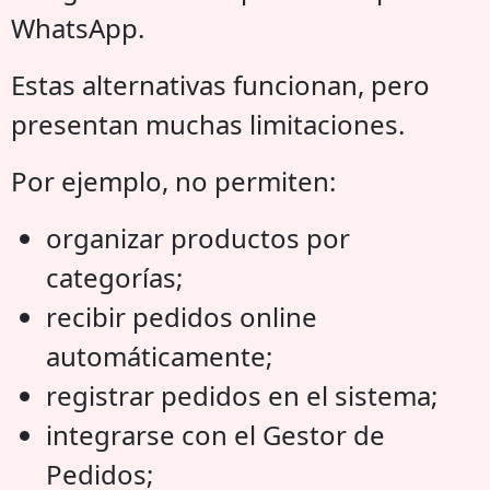
WhatsApp.
Estas alternativas funcionan, pero
presentan muchas limitaciones.
Por ejemplo, no permiten:
organizar productos por
categorías;
recibir pedidos online
automáticamente;
registrar pedidos en el sistema;
integrarse con el Gestor de
Pedidos;