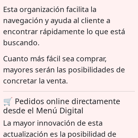
Esta organización facilita la
navegación y ayuda al cliente a
encontrar rápidamente lo que está
buscando.
Cuanto más fácil sea comprar,
mayores serán las posibilidades de
concretar la venta.
🛒 Pedidos online directamente
desde el Menú Digital
La mayor innovación de esta
actualización es la posibilidad de