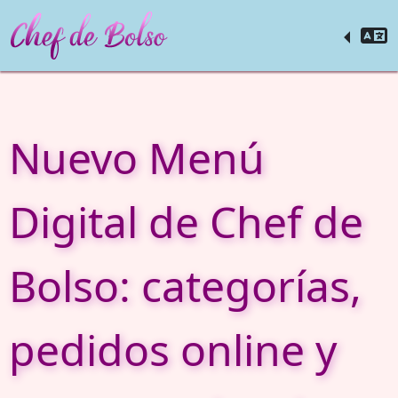
Nuevo Menú
Digital de Chef de
Bolso: categorías,
pedidos online y