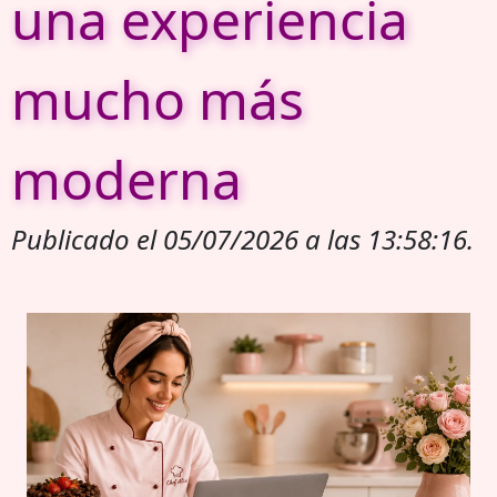
una experiencia
mucho más
moderna
Publicado el 05/07/2026 a las 13:58:16.