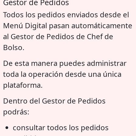
Gestor de Pedidos
Todos los pedidos enviados desde el
Menú Digital pasan automáticamente
al Gestor de Pedidos de Chef de
Bolso.
De esta manera puedes administrar
toda la operación desde una única
plataforma.
Dentro del Gestor de Pedidos
podrás:
consultar todos los pedidos