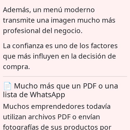
Además, un menú moderno
transmite una imagen mucho más
profesional del negocio.
La confianza es uno de los factores
que más influyen en la decisión de
compra.
📄 Mucho más que un PDF o una
lista de WhatsApp
Muchos emprendedores todavía
utilizan archivos PDF o envían
fotografías de sus productos por