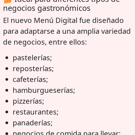
negocios gastronómicos
El nuevo Menú Digital fue diseñado
para adaptarse a una amplia variedad
de negocios, entre ellos:
pastelerías;
reposterías;
cafeterías;
hamburgueserías;
pizzerías;
restaurantes;
panaderías;
negocios de comida para llevar;