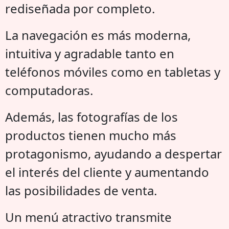
rediseñada por completo.
La navegación es más moderna,
intuitiva y agradable tanto en
teléfonos móviles como en tabletas y
computadoras.
Además, las fotografías de los
productos tienen mucho más
protagonismo, ayudando a despertar
el interés del cliente y aumentando
las posibilidades de venta.
Un menú atractivo transmite