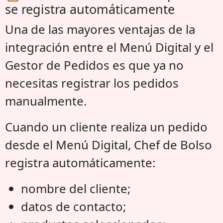
se registra automáticamente
Una de las mayores ventajas de la
integración entre el Menú Digital y el
Gestor de Pedidos es que ya no
necesitas registrar los pedidos
manualmente.
Cuando un cliente realiza un pedido
desde el Menú Digital, Chef de Bolso
registra automáticamente:
nombre del cliente;
datos de contacto;