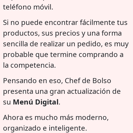
teléfono móvil.
Si no puede encontrar fácilmente tus
productos, sus precios y una forma
sencilla de realizar un pedido, es muy
probable que termine comprando a
la competencia.
Pensando en eso, Chef de Bolso
presenta una gran actualización de
su
Menú Digital
.
Ahora es mucho más moderno,
organizado e inteligente.