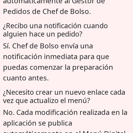
automáticamente al Gestor de
Pedidos de Chef de Bolso.
¿Recibo una notificación cuando
alguien hace un pedido?
Sí. Chef de Bolso envía una
notificación inmediata para que
puedas comenzar la preparación
cuanto antes.
¿Necesito crear un nuevo enlace cada
vez que actualizo el menú?
No. Cada modificación realizada en la
aplicación se publica