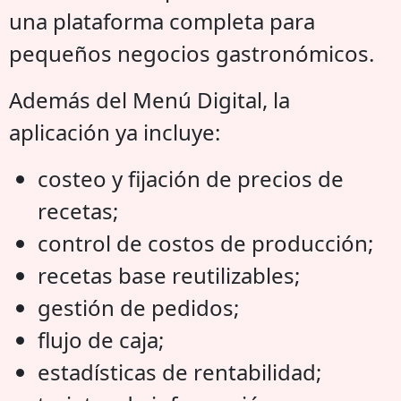
una plataforma completa para
pequeños negocios gastronómicos.
Además del Menú Digital, la
aplicación ya incluye:
costeo y fijación de precios de
recetas;
control de costos de producción;
recetas base reutilizables;
gestión de pedidos;
flujo de caja;
estadísticas de rentabilidad;