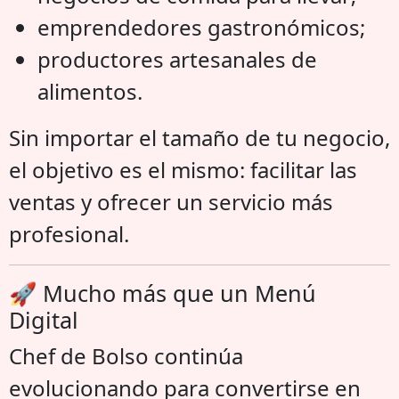
emprendedores gastronómicos;
productores artesanales de
alimentos.
Sin importar el tamaño de tu negocio,
el objetivo es el mismo: facilitar las
ventas y ofrecer un servicio más
profesional.
🚀 Mucho más que un Menú
Digital
Chef de Bolso continúa
evolucionando para convertirse en