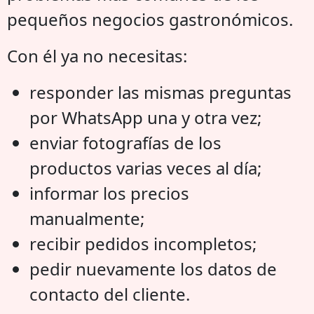
pequeños negocios gastronómicos.
Con él ya no necesitas:
responder las mismas preguntas
por WhatsApp una y otra vez;
enviar fotografías de los
productos varias veces al día;
informar los precios
manualmente;
recibir pedidos incompletos;
pedir nuevamente los datos de
contacto del cliente.