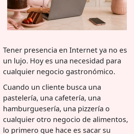
Tener presencia en Internet ya no es
un lujo. Hoy es una necesidad para
cualquier negocio gastronómico.
Cuando un cliente busca una
pastelería, una cafetería, una
hamburguesería, una pizzería o
cualquier otro negocio de alimentos,
lo primero que hace es sacar su