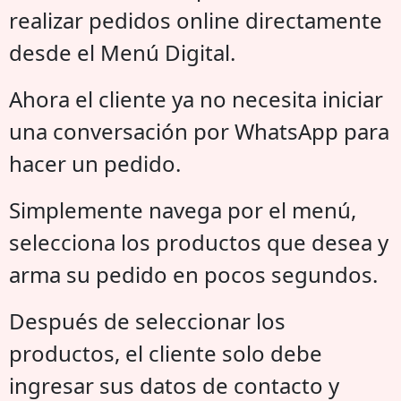
realizar pedidos online directamente
desde el Menú Digital.
Ahora el cliente ya no necesita iniciar
una conversación por WhatsApp para
hacer un pedido.
Simplemente navega por el menú,
selecciona los productos que desea y
arma su pedido en pocos segundos.
Después de seleccionar los
productos, el cliente solo debe
ingresar sus datos de contacto y