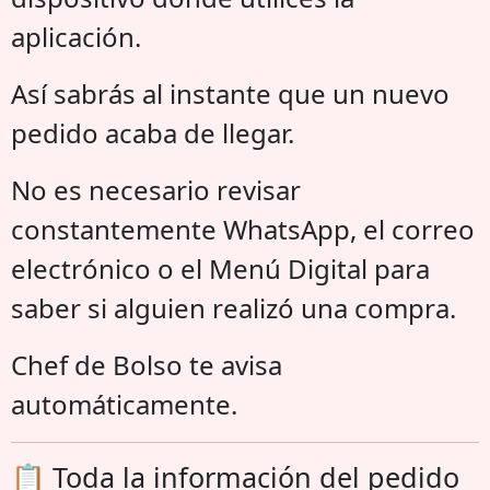
aplicación.
Así sabrás al instante que un nuevo
pedido acaba de llegar.
No es necesario revisar
constantemente WhatsApp, el correo
electrónico o el Menú Digital para
saber si alguien realizó una compra.
Chef de Bolso te avisa
automáticamente.
📋 Toda la información del pedido