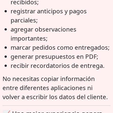
recibidos;
registrar anticipos y pagos
parciales;
agregar observaciones
importantes;
marcar pedidos como entregados;
generar presupuestos en PDF;
recibir recordatorios de entrega.
No necesitas copiar información
entre diferentes aplicaciones ni
volver a escribir los datos del cliente.