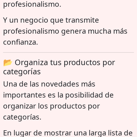
profesionalismo.
Y un negocio que transmite
profesionalismo genera mucha más
confianza.
📂 Organiza tus productos por
categorías
Una de las novedades más
importantes es la posibilidad de
organizar los productos por
categorías.
En lugar de mostrar una larga lista de