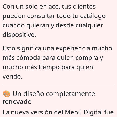
Con un solo enlace, tus clientes
pueden consultar todo tu catálogo
cuando quieran y desde cualquier
dispositivo.
Esto significa una experiencia mucho
más cómoda para quien compra y
mucho más tiempo para quien
vende.
🎨 Un diseño completamente
renovado
La nueva versión del Menú Digital fue