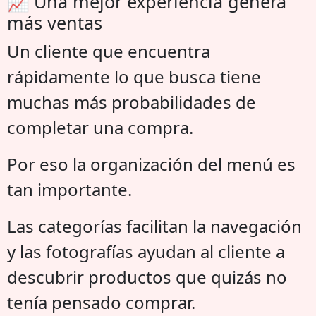
📈 Una mejor experiencia genera
más ventas
Un cliente que encuentra
rápidamente lo que busca tiene
muchas más probabilidades de
completar una compra.
Por eso la organización del menú es
tan importante.
Las categorías facilitan la navegación
y las fotografías ayudan al cliente a
descubrir productos que quizás no
tenía pensado comprar.