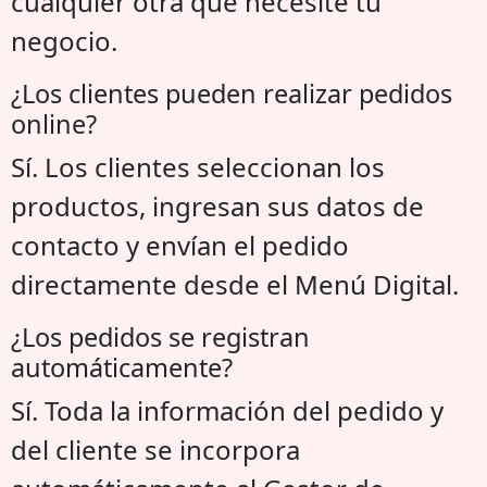
cualquier otra que necesite tu
negocio.
¿Los clientes pueden realizar pedidos
online?
Sí. Los clientes seleccionan los
productos, ingresan sus datos de
contacto y envían el pedido
directamente desde el Menú Digital.
¿Los pedidos se registran
automáticamente?
Sí. Toda la información del pedido y
del cliente se incorpora