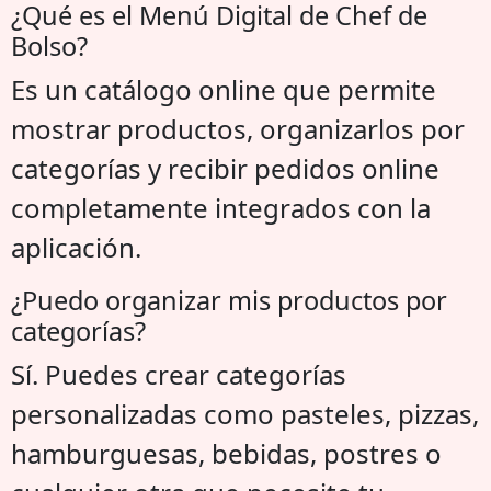
¿Qué es el Menú Digital de Chef de
Bolso?
Es un catálogo online que permite
mostrar productos, organizarlos por
categorías y recibir pedidos online
completamente integrados con la
aplicación.
¿Puedo organizar mis productos por
categorías?
Sí. Puedes crear categorías
personalizadas como pasteles, pizzas,
hamburguesas, bebidas, postres o