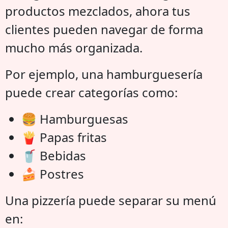
productos mezclados, ahora tus
clientes pueden navegar de forma
mucho más organizada.
Por ejemplo, una hamburguesería
puede crear categorías como:
🍔 Hamburguesas
🍟 Papas fritas
🥤 Bebidas
🍰 Postres
Una pizzería puede separar su menú
en: