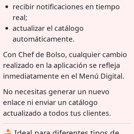
recibir notificaciones en tiempo
real;
actualizar el catálogo
automáticamente.
Con Chef de Bolso, cualquier cambio
realizado en la aplicación se refleja
inmediatamente en el Menú Digital.
No necesitas generar un nuevo
enlace ni enviar un catálogo
actualizado a todos tus clientes.
🍰 Ideal para diferentes tipos de