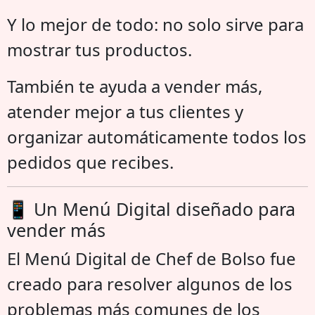
Y lo mejor de todo: no solo sirve para
mostrar tus productos.
También te ayuda a vender más,
atender mejor a tus clientes y
organizar automáticamente todos los
pedidos que recibes.
📱 Un Menú Digital diseñado para
vender más
El Menú Digital de Chef de Bolso fue
creado para resolver algunos de los
problemas más comunes de los