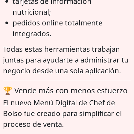
tarjetas de información
nutricional;
pedidos online totalmente
integrados.
Todas estas herramientas trabajan
juntas para ayudarte a administrar tu
negocio desde una sola aplicación.
🏆 Vende más con menos esfuerzo
El nuevo Menú Digital de Chef de
Bolso fue creado para simplificar el
proceso de venta.