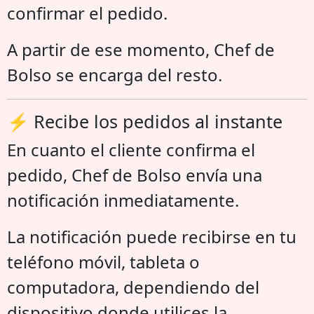
confirmar el pedido.
A partir de ese momento, Chef de
Bolso se encarga del resto.
⚡ Recibe los pedidos al instante
En cuanto el cliente confirma el
pedido, Chef de Bolso envía una
notificación inmediatamente.
La notificación puede recibirse en tu
teléfono móvil, tableta o
computadora, dependiendo del
dispositivo donde utilices la