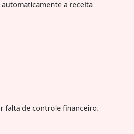
 automaticamente a receita
alta de controle financeiro.