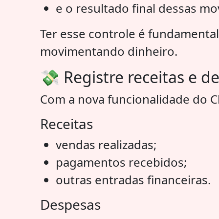
e o resultado final dessas m
Ter esse controle é fundamenta
movimentando dinheiro.
💸 Registre receitas e 
Com a nova funcionalidade do Ch
Receitas
vendas realizadas;
pagamentos recebidos;
outras entradas financeiras.
Despesas