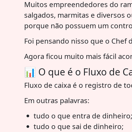
Muitos empreendedores do ramo 
salgados, marmitas e diversos 
porque não possuem um controle 
Foi pensando nisso que o Chef 
Agora ficou muito mais fácil ac
📊 O que é o Fluxo de C
Fluxo de caixa é o registro de 
Em outras palavras:
tudo o que entra de dinheiro
tudo o que sai de dinheiro;