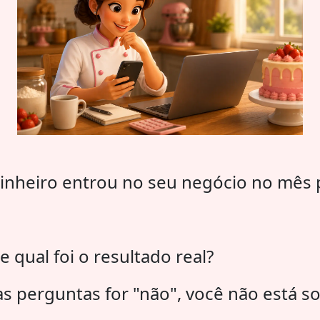
inheiro entrou no seu negócio no mês
 qual foi o resultado real?
s perguntas for "não", você não está so