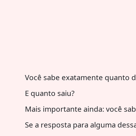
Você sabe exatamente quanto d
E quanto saiu?
Mais importante ainda: você sabe
Se a resposta para alguma dessa