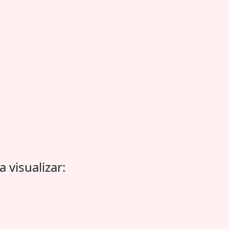
 visualizar: