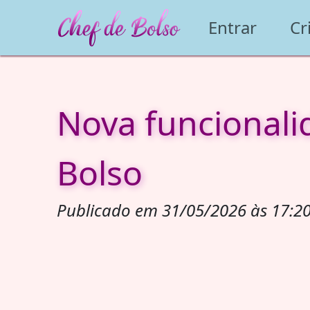
Entrar
Cr
Nova funcionali
Bolso
Publicado em 31/05/2026 às 17:20