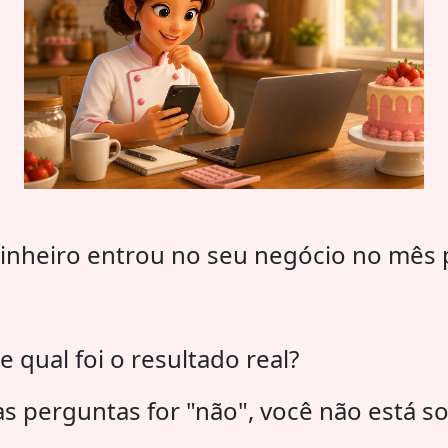
inheiro entrou no seu negócio no mês
 qual foi o resultado real?
s perguntas for "não", você não está so