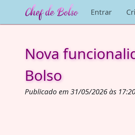
Entrar
Cr
Nova funcionali
Bolso
Publicado em 31/05/2026 às 17:20