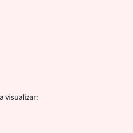
 visualizar: