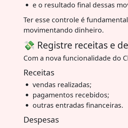
e o resultado final dessas m
Ter esse controle é fundamenta
movimentando dinheiro.
💸 Registre receitas e 
Com a nova funcionalidade do Ch
Receitas
vendas realizadas;
pagamentos recebidos;
outras entradas financeiras.
Despesas