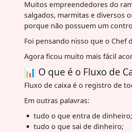
Muitos empreendedores do ramo 
salgados, marmitas e diversos 
porque não possuem um controle 
Foi pensando nisso que o Chef 
Agora ficou muito mais fácil ac
📊 O que é o Fluxo de C
Fluxo de caixa é o registro de 
Em outras palavras:
tudo o que entra de dinheiro
tudo o que sai de dinheiro;