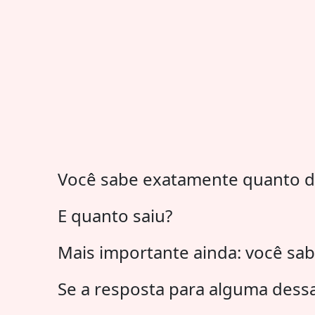
Você sabe exatamente quanto d
E quanto saiu?
Mais importante ainda: você sabe
Se a resposta para alguma dessa