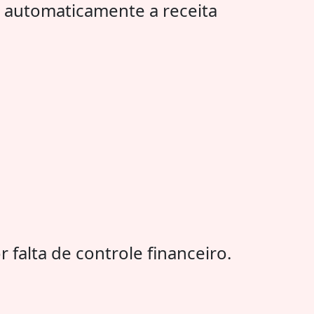
 automaticamente a receita
alta de controle financeiro.