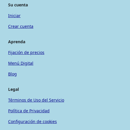
Su cuenta
Iniciar
Crear cuenta
Aprenda
Fijación de precios
Menú Digital
Blog
Legal
Términos de Uso del Servicio
Política de Privacidad
Configuración de cookies