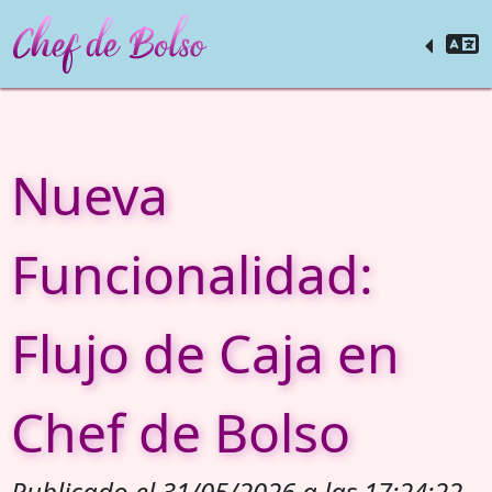
Nueva
Funcionalidad:
Flujo de Caja en
Chef de Bolso
Publicado el 31/05/2026 a las 17:24:22.