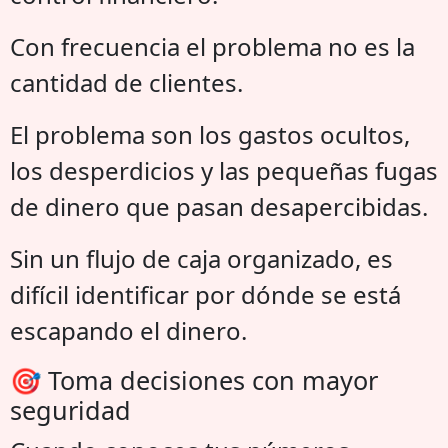
Con frecuencia el problema no es la
cantidad de clientes.
El problema son los gastos ocultos,
los desperdicios y las pequeñas fugas
de dinero que pasan desapercibidas.
Sin un flujo de caja organizado, es
difícil identificar por dónde se está
escapando el dinero.
🎯 Toma decisiones con mayor
seguridad