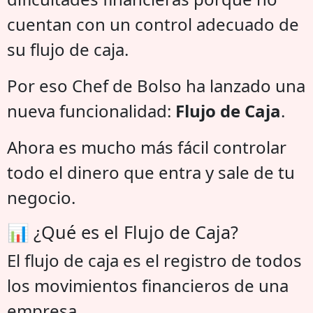
cuentan con un control adecuado de
su flujo de caja.
Por eso Chef de Bolso ha lanzado una
nueva funcionalidad:
Flujo de Caja
.
Ahora es mucho más fácil controlar
todo el dinero que entra y sale de tu
negocio.
📊 ¿Qué es el Flujo de Caja?
El flujo de caja es el registro de todos
los movimientos financieros de una
empresa.