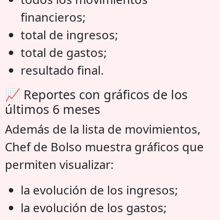
financieros;
total de ingresos;
total de gastos;
resultado final.
📈 Reportes con gráficos de los
últimos 6 meses
Además de la lista de movimientos,
Chef de Bolso muestra gráficos que
permiten visualizar:
la evolución de los ingresos;
la evolución de los gastos;