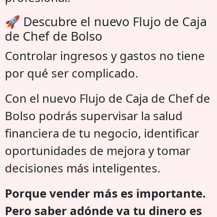
🚀 Descubre el nuevo Flujo de Caja
de Chef de Bolso
Controlar ingresos y gastos no tiene
por qué ser complicado.
Con el nuevo Flujo de Caja de Chef de
Bolso podrás supervisar la salud
financiera de tu negocio, identificar
oportunidades de mejora y tomar
decisiones más inteligentes.
Porque vender más es importante.
Pero saber adónde va tu dinero es