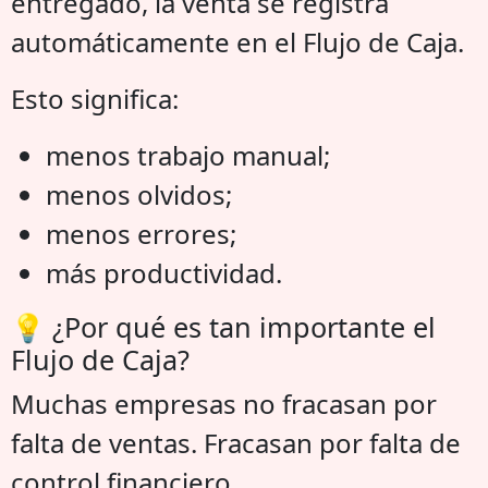
entregado, la venta se registra
automáticamente en el Flujo de Caja.
Esto significa:
menos trabajo manual;
menos olvidos;
menos errores;
más productividad.
💡 ¿Por qué es tan importante el
Flujo de Caja?
Muchas empresas no fracasan por
falta de ventas. Fracasan por falta de
control financiero.