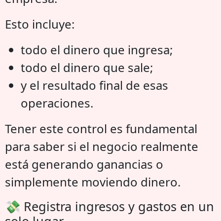
Esto incluye:
todo el dinero que ingresa;
todo el dinero que sale;
y el resultado final de esas
operaciones.
Tener este control es fundamental
para saber si el negocio realmente
está generando ganancias o
simplemente moviendo dinero.
💸 Registra ingresos y gastos en un
solo lugar