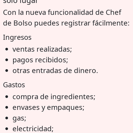
Con la nueva funcionalidad de Chef
de Bolso puedes registrar fácilmente:
Ingresos
ventas realizadas;
pagos recibidos;
otras entradas de dinero.
Gastos
compra de ingredientes;
envases y empaques;
gas;
electricidad;