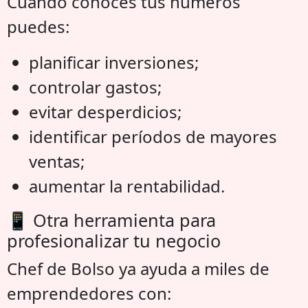
Cuando conoces tus números
puedes:
planificar inversiones;
controlar gastos;
evitar desperdicios;
identificar períodos de mayores
ventas;
aumentar la rentabilidad.
📱 Otra herramienta para
profesionalizar tu negocio
Chef de Bolso ya ayuda a miles de
emprendedores con: