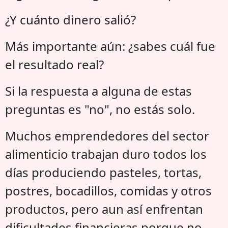
¿Y cuánto dinero salió?
Más importante aún: ¿sabes cuál fue
el resultado real?
Si la respuesta a alguna de estas
preguntas es "no", no estás solo.
Muchos emprendedores del sector
alimenticio trabajan duro todos los
días produciendo pasteles, tortas,
postres, bocadillos, comidas y otros
productos, pero aun así enfrentan
dificultades financieras porque no