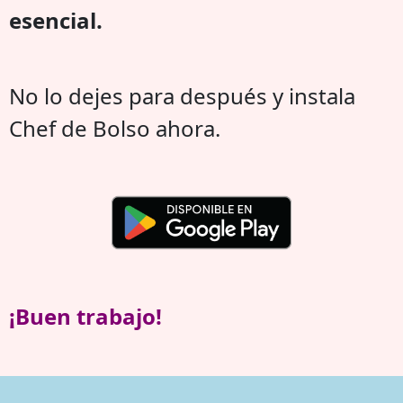
esencial.
No lo dejes para después y instala
Chef de Bolso ahora.
¡Buen trabajo!