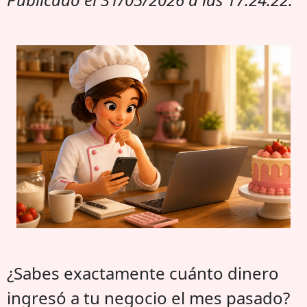
¿Sabes exactamente cuánto dinero
ingresó a tu negocio el mes pasado?