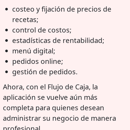
costeo y fijación de precios de
recetas;
control de costos;
estadísticas de rentabilidad;
menú digital;
pedidos online;
gestión de pedidos.
Ahora, con el Flujo de Caja, la
aplicación se vuelve aún más
completa para quienes desean
administrar su negocio de manera
profesional.