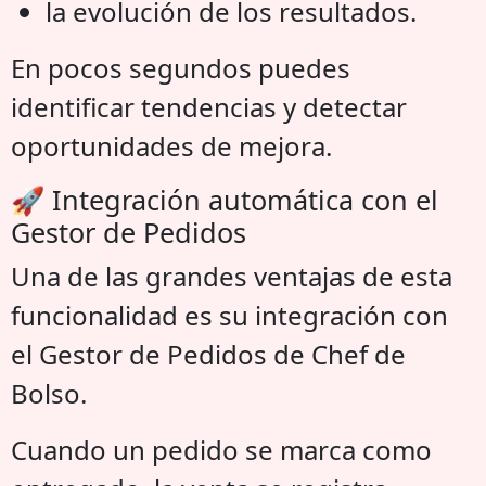
la evolución de los resultados.
En pocos segundos puedes
identificar tendencias y detectar
oportunidades de mejora.
🚀 Integración automática con el
Gestor de Pedidos
Una de las grandes ventajas de esta
funcionalidad es su integración con
el Gestor de Pedidos de Chef de
Bolso.
Cuando un pedido se marca como