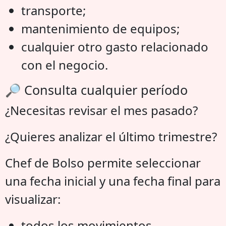
transporte;
mantenimiento de equipos;
cualquier otro gasto relacionado
con el negocio.
🔎 Consulta cualquier período
¿Necesitas revisar el mes pasado?
¿Quieres analizar el último trimestre?
Chef de Bolso permite seleccionar
una fecha inicial y una fecha final para
visualizar:
todos los movimientos