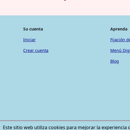
Su cuenta
Aprenda
Iniciar
Fijación d
Crear cuenta
Menú Digi
Blog
Este sitio web utiliza cookies para mejorar la experiencia 
Google