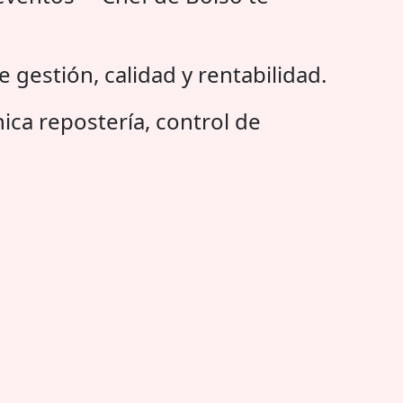
e gestión, calidad y rentabilidad.
nica repostería, control de