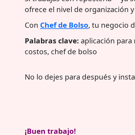
ofrece el nivel de organización 
Con
Chef de Bolso
, tu negocio d
Palabras clave:
aplicación para r
costos, chef de bolso
No lo dejes para después y insta
¡Buen trabajo!