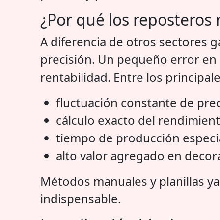
¿Por qué los reposteros 
A diferencia de otros sectores g
precisión. Un pequeño error en 
rentabilidad. Entre los principal
fluctuación constante de pre
cálculo exacto del rendimien
tiempo de producción especi
alto valor agregado en decor
Métodos manuales y planillas ya
indispensable.