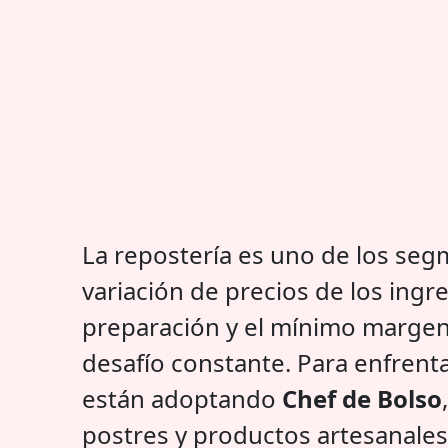
La repostería es uno de los se
variación de precios de los ingr
preparación y el mínimo margen
desafío constante. Para enfrenta
están adoptando
Chef de Bolso
postres y productos artesanales