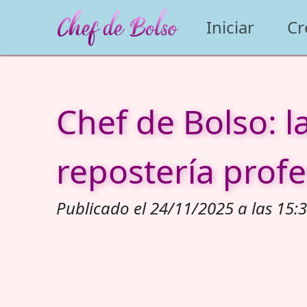
Iniciar
Cr
Chef de Bolso: 
repostería profe
Publicado el 24/11/2025 a las 15:3