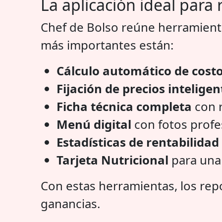
La aplicación ideal para 
Chef de Bolso reúne herramienta
más importantes están:
Cálculo automático de cost
Fijación de precios inteligen
Ficha técnica completa
con 
Menú digital
con fotos profe
Estadísticas de rentabilidad
Tarjeta Nutricional
para una
Con estas herramientas, los rep
ganancias.