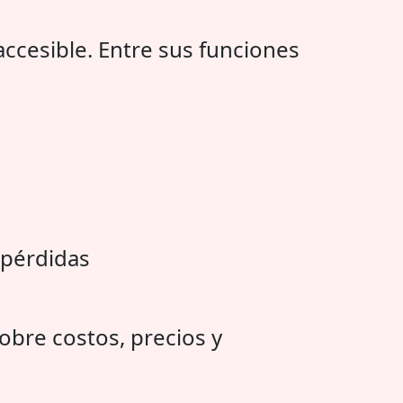
ccesible. Entre sus funciones
 pérdidas
obre costos, precios y