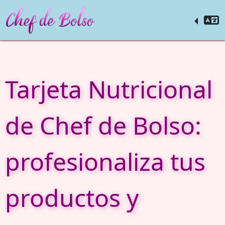
Tarjeta Nutricional
de Chef de Bolso:
profesionaliza tus
productos y