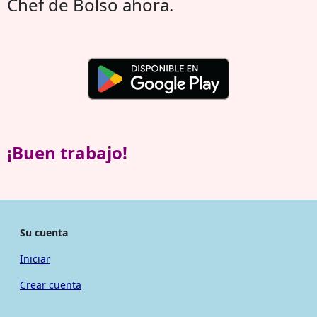
Chef de Bolso ahora.
¡Buen trabajo!
Su cuenta
Iniciar
Crear cuenta