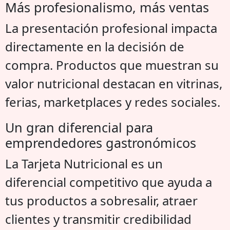
Más profesionalismo, más ventas
La presentación profesional impacta
directamente en la decisión de
compra. Productos que muestran su
valor nutricional destacan en vitrinas,
ferias, marketplaces y redes sociales.
Un gran diferencial para
emprendedores gastronómicos
La Tarjeta Nutricional es un
diferencial competitivo que ayuda a
tus productos a sobresalir, atraer
clientes y transmitir credibilidad