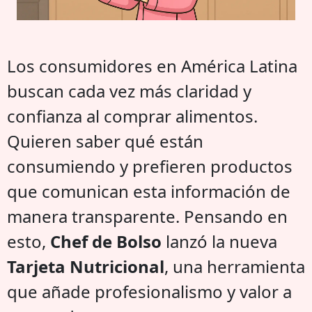
Los consumidores en América Latina
buscan cada vez más claridad y
confianza al comprar alimentos.
Quieren saber qué están
consumiendo y prefieren productos
que comunican esta información de
manera transparente. Pensando en
esto,
Chef de Bolso
lanzó la nueva
Tarjeta Nutricional
, una herramienta
que añade profesionalismo y valor a