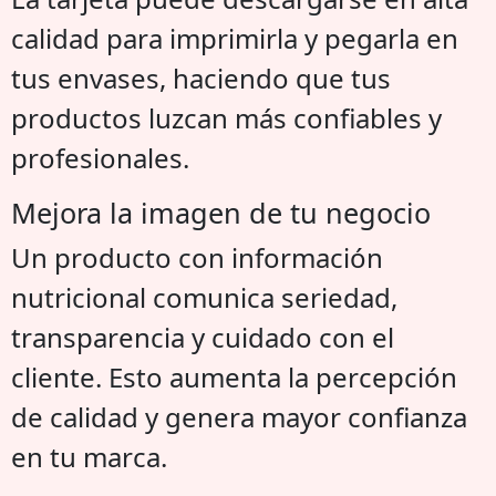
calidad para imprimirla y pegarla en
tus envases, haciendo que tus
productos luzcan más confiables y
profesionales.
Mejora la imagen de tu negocio
Un producto con información
nutricional comunica seriedad,
transparencia y cuidado con el
cliente. Esto aumenta la percepción
de calidad y genera mayor confianza
en tu marca.