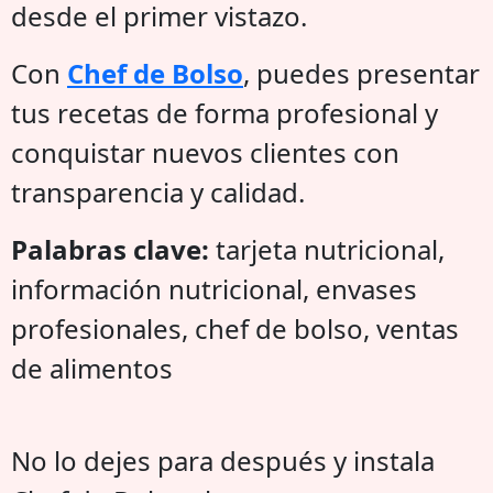
desde el primer vistazo.
Con
Chef de Bolso
, puedes presentar
tus recetas de forma profesional y
conquistar nuevos clientes con
transparencia y calidad.
Palabras clave:
tarjeta nutricional,
información nutricional, envases
profesionales, chef de bolso, ventas
de alimentos
No lo dejes para después y instala