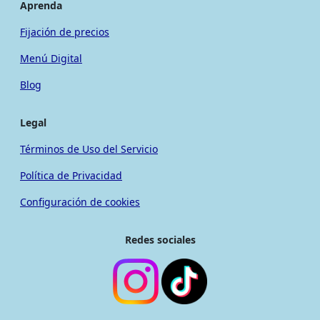
Aprenda
Fijación de precios
Menú Digital
Blog
Legal
Términos de Uso del Servicio
Política de Privacidad
Configuración de cookies
Redes sociales