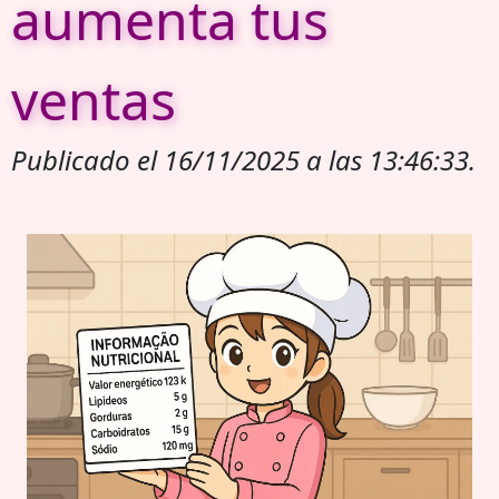
aumenta tus
ventas
Publicado el 16/11/2025 a las 13:46:33.