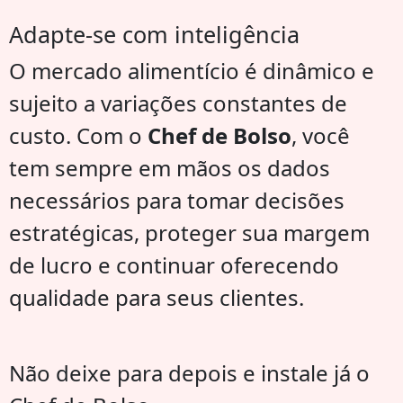
Adapte-se com inteligência
O mercado alimentício é dinâmico e
sujeito a variações constantes de
custo. Com o
Chef de Bolso
, você
tem sempre em mãos os dados
necessários para tomar decisões
estratégicas, proteger sua margem
de lucro e continuar oferecendo
qualidade para seus clientes.
Não deixe para depois e instale já o