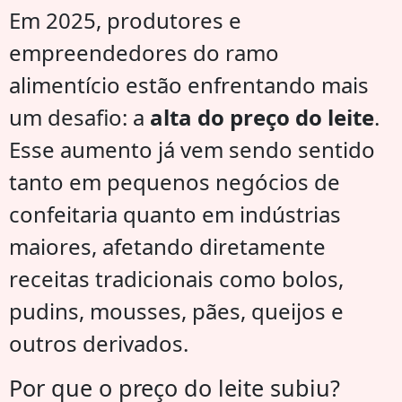
Em 2025, produtores e
empreendedores do ramo
alimentício estão enfrentando mais
um desafio: a
alta do preço do leite
.
Esse aumento já vem sendo sentido
tanto em pequenos negócios de
confeitaria quanto em indústrias
maiores, afetando diretamente
receitas tradicionais como bolos,
pudins, mousses, pães, queijos e
outros derivados.
Por que o preço do leite subiu?