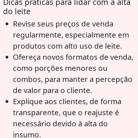
Dicas práticas para lidar com a alta
do leite
Revise seus preços de venda
regularmente, especialmente em
produtos com alto uso de leite.
Ofereça novos formatos de venda,
como porções menores ou
combos, para manter a percepção
de valor para o cliente.
Explique aos clientes, de forma
transparente, que o reajuste é
necessário devido à alta do
insumo.