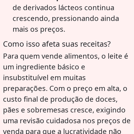
de derivados lácteos continua
crescendo, pressionando ainda
mais os preços.
Como isso afeta suas receitas?
Para quem vende alimentos, o leite é
um ingrediente básico e
insubstituível em muitas
preparações. Com o preço em alta, o
custo final de produção de doces,
pães e sobremesas cresce, exigindo
uma revisão cuidadosa nos preços de
venda para que a lucratividade não