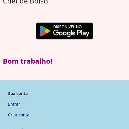
Chef de Bolso.
Bom trabalho!
Sua conta
Entrar
Criar conta