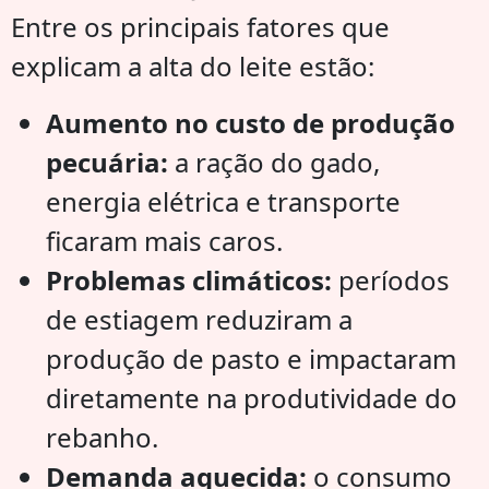
Entre os principais fatores que
explicam a alta do leite estão:
Aumento no custo de produção
pecuária:
a ração do gado,
energia elétrica e transporte
ficaram mais caros.
Problemas climáticos:
períodos
de estiagem reduziram a
produção de pasto e impactaram
diretamente na produtividade do
rebanho.
Demanda aquecida:
o consumo