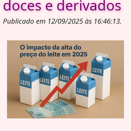
doces e derivados
Publicado em 12/09/2025 às 16:46:13.