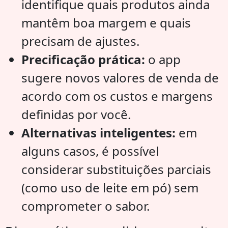
identifique quais produtos ainda
mantêm boa margem e quais
precisam de ajustes.
Precificação prática:
o app
sugere novos valores de venda de
acordo com os custos e margens
definidas por você.
Alternativas inteligentes:
em
alguns casos, é possível
considerar substituições parciais
(como uso de leite em pó) sem
comprometer o sabor.