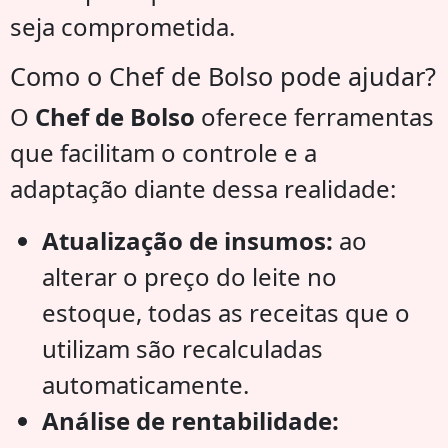
seja comprometida.
Como o Chef de Bolso pode ajudar?
O
Chef de Bolso
oferece ferramentas
que facilitam o controle e a
adaptação diante dessa realidade:
Atualização de insumos:
ao
alterar o preço do leite no
estoque, todas as receitas que o
utilizam são recalculadas
automaticamente.
Análise de rentabilidade: