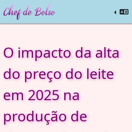
O impacto da alta
do preço do leite
em 2025 na
produção de