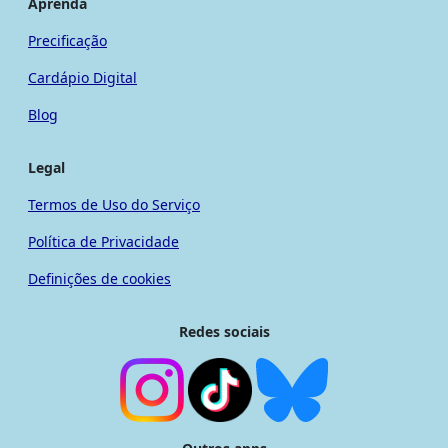
Aprenda
Precificação
Cardápio Digital
Blog
Legal
Termos de Uso do Serviço
Política de Privacidade
Definições de cookies
Redes sociais