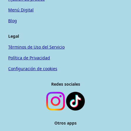
Menú Digital
Blog
Legal
Términos de Uso del Servicio
Política de Privacidad
Configuración de cookies
Redes sociales
Otros apps