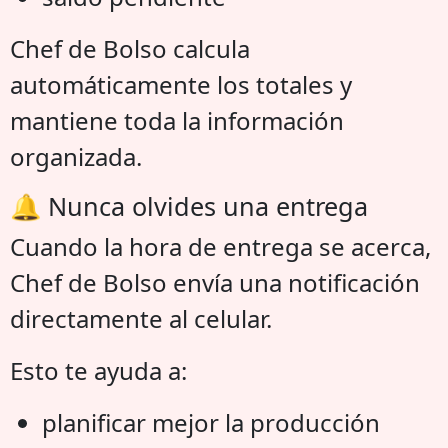
Chef de Bolso calcula
automáticamente los totales y
mantiene toda la información
organizada.
🔔 Nunca olvides una entrega
Cuando la hora de entrega se acerca,
Chef de Bolso envía una notificación
directamente al celular.
Esto te ayuda a:
planificar mejor la producción