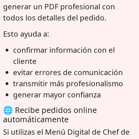
generar un PDF profesional con
todos los detalles del pedido.
Esto ayuda a:
confirmar información con el
cliente
evitar errores de comunicación
transmitir más profesionalismo
generar mayor confianza
🌐 Recibe pedidos online
automáticamente
Si utilizas el Menú Digital de Chef de