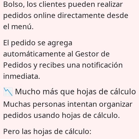
Bolso, los clientes pueden realizar
pedidos online directamente desde
el menú.
El pedido se agrega
automáticamente al Gestor de
Pedidos y recibes una notificación
inmediata.
📉 Mucho más que hojas de cálculo
Muchas personas intentan organizar
pedidos usando hojas de cálculo.
Pero las hojas de cálculo: