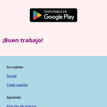
¡Buen trabajo!
Su cuenta
Iniciar
Crear cuenta
Aprenda
Fijación de precios