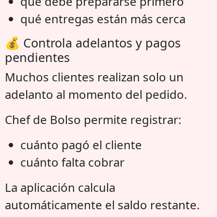
qué debe prepararse primero
qué entregas están más cerca
💰 Controla adelantos y pagos
pendientes
Muchos clientes realizan solo un
adelanto al momento del pedido.
Chef de Bolso permite registrar:
cuánto pagó el cliente
cuánto falta cobrar
La aplicación calcula
automáticamente el saldo restante.