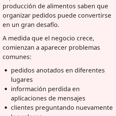
producción de alimentos saben que
organizar pedidos puede convertirse
en un gran desafío.
A medida que el negocio crece,
comienzan a aparecer problemas
comunes:
pedidos anotados en diferentes
lugares
información perdida en
aplicaciones de mensajes
clientes preguntando nuevamente