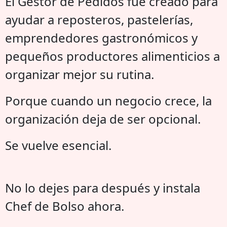
El Gestor de Pedidos fue creado para
ayudar a reposteros, pastelerías,
emprendedores gastronómicos y
pequeños productores alimenticios a
organizar mejor su rutina.
Porque cuando un negocio crece, la
organización deja de ser opcional.
Se vuelve esencial.
No lo dejes para después y instala
Chef de Bolso ahora.