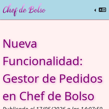
Nueva
Funcionalidad:
Gestor de Pedidos
en Chef de Bolso
Publicado el 17/05/2026 a las 14:07:59.