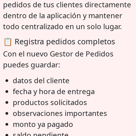
pedidos de tus clientes directamente
dentro de la aplicación y mantener
todo centralizado en un solo lugar.
📋 Registra pedidos completos
Con el nuevo Gestor de Pedidos
puedes guardar:
datos del cliente
fecha y hora de entrega
productos solicitados
observaciones importantes
monto ya pagado
saldo pendiente