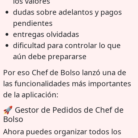
los valores
dudas sobre adelantos y pagos
pendientes
entregas olvidadas
dificultad para controlar lo que
aún debe prepararse
Por eso Chef de Bolso lanzó una de
las funcionalidades más importantes
de la aplicación:
🚀 Gestor de Pedidos de Chef de
Bolso
Ahora puedes organizar todos los