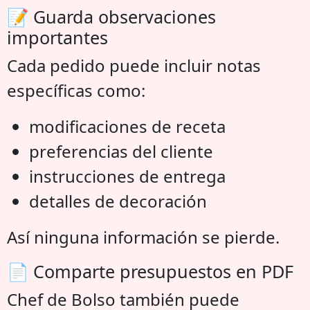
📝 Guarda observaciones
importantes
Cada pedido puede incluir notas
específicas como:
modificaciones de receta
preferencias del cliente
instrucciones de entrega
detalles de decoración
Así ninguna información se pierde.
📄 Comparte presupuestos en PDF
Chef de Bolso también puede