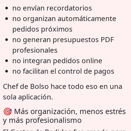
no envían recordatorios
no organizan automáticamente
pedidos próximos
no generan presupuestos PDF
profesionales
no integran pedidos online
no facilitan el control de pagos
Chef de Bolso hace todo eso en una
sola aplicación.
🎯 Más organización, menos estrés
y más profesionalismo