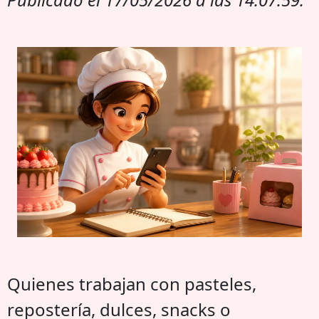
Quienes trabajan con pasteles,
repostería, dulces, snacks o