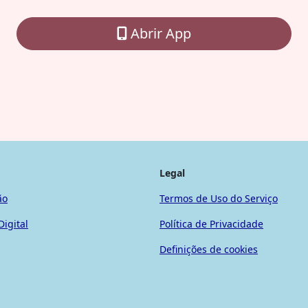
Abrir App
Legal
ão
Termos de Uso do Serviço
Digital
Política de Privacidade
Definições de cookies