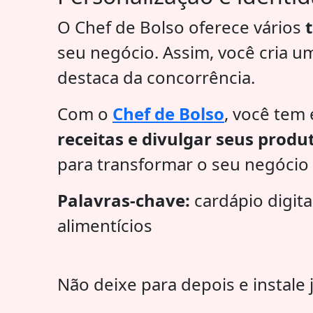
O Chef de Bolso oferece vários
seu negócio. Assim, você cria 
destaca da concorrência.
Com o
Chef de Bolso
, você tem
receitas e divulgar seus produ
para transformar o seu negócio 
Palavras-chave:
cardápio digita
alimentícios
Não deixe para depois e instale 