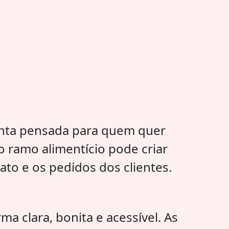
nta pensada para quem quer
 ramo alimentício pode criar
ato e os pedidos dos clientes.
o
ma clara, bonita e acessível. As