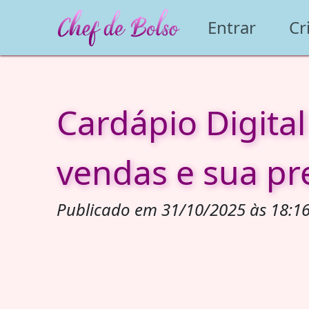
Entrar
Cr
Cardápio Digita
vendas e sua p
Publicado em 31/10/2025 às 18:16