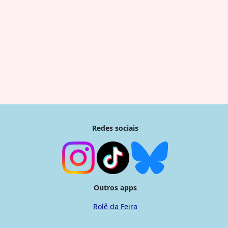
Redes sociais
Outros apps
Rolê da Feira