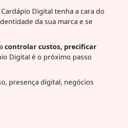
Cardápio Digital tenha a cara do
identidade da sua marca e se
ra
controlar custos, precificar
io Digital é o próximo passo
o, presença digital, negócios