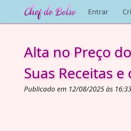
Entrar
Cr
Alta no Preço d
Suas Receitas e
Publicado em 12/08/2025 às 16:33