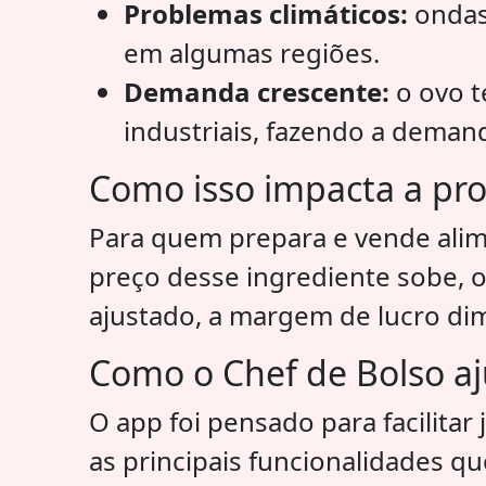
Problemas climáticos:
ondas 
em algumas regiões.
Demanda crescente:
o ovo t
industriais, fazendo a demand
Como isso impacta a prod
Para quem prepara e vende alim
preço desse ingrediente sobe, 
ajustado, a margem de lucro dimi
Como o Chef de Bolso aj
O app foi pensado para facilita
as principais funcionalidades qu