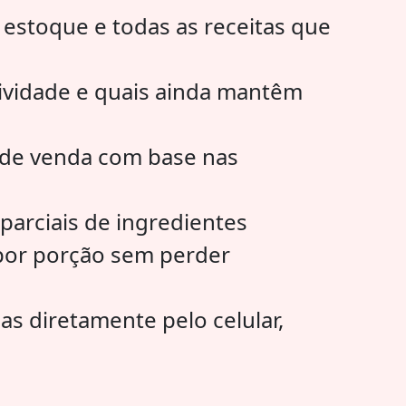
 estoque e todas as receitas que
tividade e quais ainda mantêm
 de venda com base nas
parciais de ingredientes
 por porção sem perder
as diretamente pelo celular,