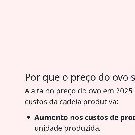
Por que o preço do ovo 
A alta no preço do ovo em 2025 
custos da cadeia produtiva:
Aumento nos custos de pro
unidade produzida.