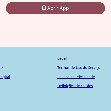
Abrir App
Legal
ão
Termos de Uso do Serviço
Digital
Política de Privacidade
Definições de cookies