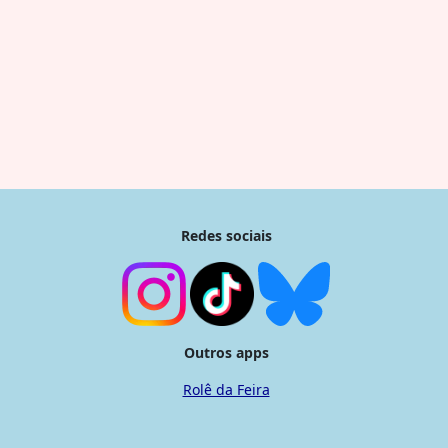
Redes sociais
Outros apps
Rolê da Feira