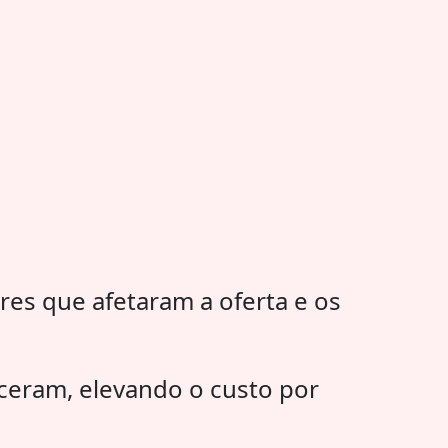
es que afetaram a oferta e os
eceram, elevando o custo por