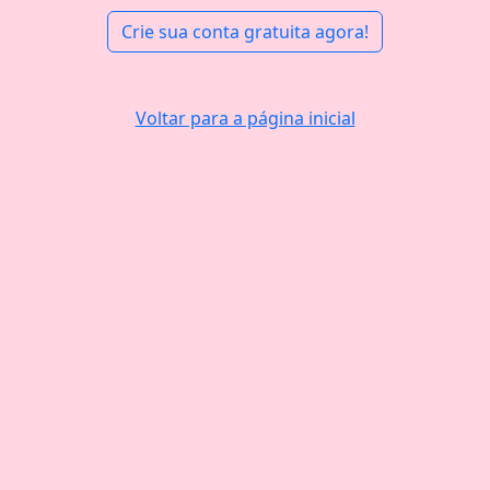
Crie sua conta gratuita agora!
Voltar para a página inicial